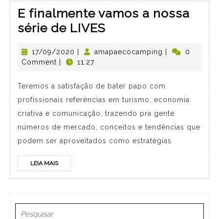
E finalmente vamos a nossa
série de LIVES
17/09/2020
|
amapaecocamping
|
0
Comment
|
11:27
Teremos a satisfação de bater papo com
profissionais referências em turismo, economia
criativa e comunicação, trazendo pra gente
números de mercado, conceitos e tendências que
podem ser aproveitados como estratégias
LEIA MAIS