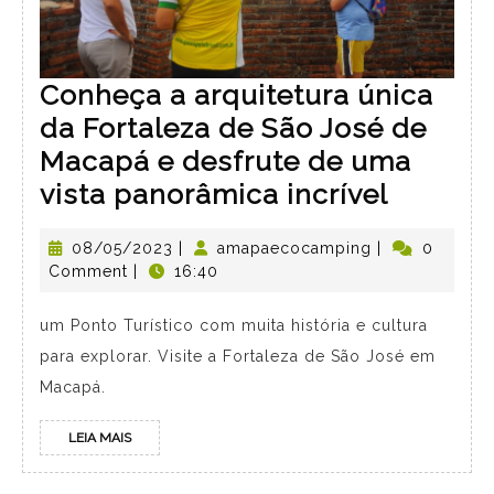
Conheça a arquitetura única
da Fortaleza de São José de
Macapá e desfrute de uma
vista panorâmica incrível
08/05/2023
|
amapaecocamping
|
0
Comment
|
16:40
um Ponto Turístico com muita história e cultura
para explorar. Visite a Fortaleza de São José em
Macapá.
LEIA MAIS