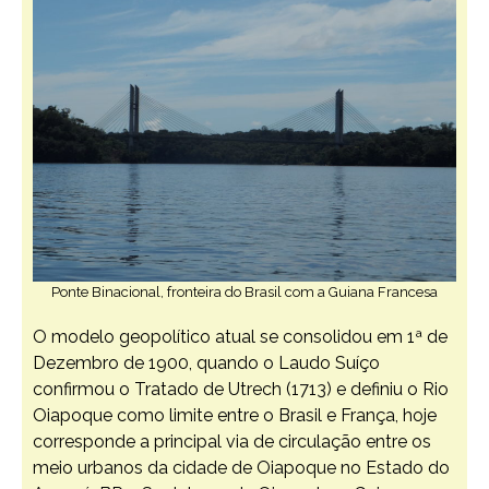
Ponte Binacional, fronteira do Brasil com a Guiana Francesa
O modelo geopolítico atual se consolidou em 1ª de
Dezembro de 1900, quando o Laudo Suíço
confirmou o Tratado de Utrech (1713) e definiu o Rio
Oiapoque como limite entre o Brasil e França, hoje
corresponde a principal via de circulação entre os
meio urbanos da cidade de Oiapoque no Estado do