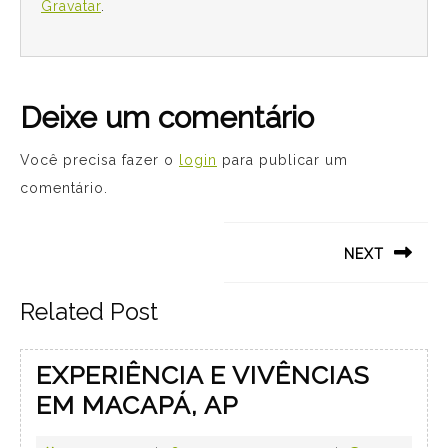
Gravatar
.
Deixe um comentário
Você precisa fazer o
login
para publicar um
comentário.
NEXT
Related Post
EXPERIÊNCIA E VIVÊNCIAS
EM MACAPÁ, AP