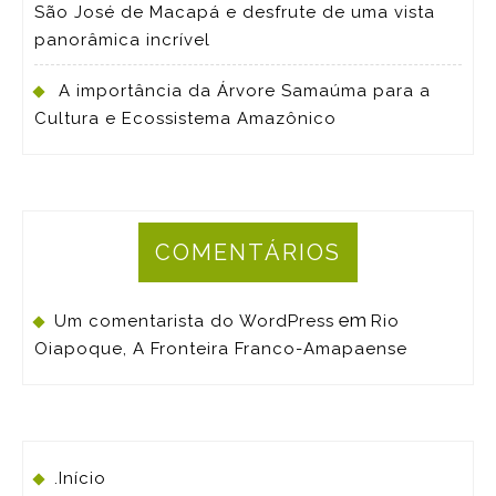
São José de Macapá e desfrute de uma vista
panorâmica incrível
A importância da Árvore Samaúma para a
Cultura e Ecossistema Amazônico
COMENTÁRIOS
em
Um comentarista do WordPress
Rio
Oiapoque, A Fronteira Franco-Amapaense
.Início