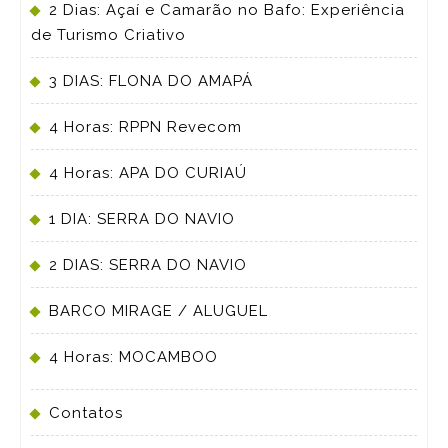
2 Dias: Açaí e Camarão no Bafo: Experiência
de Turismo Criativo
3 DIAS: FLONA DO AMAPÁ
4 Horas: RPPN Revecom
4 Horas: APA DO CURIAÚ
1 DIA: SERRA DO NAVIO
2 DIAS: SERRA DO NAVIO
BARCO MIRAGE / ALUGUEL
4 Horas: MOCAMBOO
Contatos