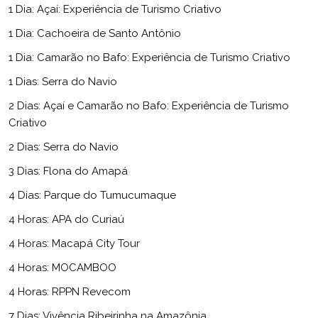
1 Dia: Açaí: Experiência de Turismo Criativo
1 Dia: Cachoeira de Santo Antônio
1 Dia: Camarão no Bafo: Experiência de Turismo Criativo
1 Dias: Serra do Navio
2 Dias: Açaí e Camarão no Bafo: Experiência de Turismo
Criativo
2 Dias: Serra do Navio
3 Dias: Flona do Amapá
4 Dias: Parque do Tumucumaque
4 Horas: APA do Curiaú
4 Horas: Macapá City Tour
4 Horas: MOCAMBOO
4 Horas: RPPN Revecom
7 Dias: Vivência Ribeirinha na Amazônia