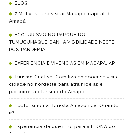
BLOG
7 Motivos para visitar Macapá, capital do
Amapá
ECOTURISMO NO PARQUE DO
TUMUCUMAQUE GANHA VISIBILIDADE NESTE
PÓS-PANDEMIA
EXPERIÊNCIA E VIVÊNCIAS EM MACAPÁ, AP
Turismo Criativo: Comitiva amapaense visita
cidade no nordeste para atrair ideias e
parceiros ao turismo do Amapá
EcoTurismo na floresta Amazônica: Quando
ir?
Experiência de quem foi para a FLONA do