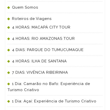
Quem Somos
Roteiros de Viagens
4 HORAS: MACAPÁ CITY TOUR
4 HORAS: RIO AMAZONAS TOUR
4 DIAS: PARQUE DO TUMUCUMAQUE
4 HORAS: ILHA DE SANTANA
7 DIAS: VIVÊNCIA RIBEIRINHA
1 Dia: Camarão no Bafo: Experiência de
Turismo Criativo
1 Dia: Açaí: Experiência de Turismo Criativo