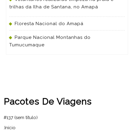
trilhas da Ilha de Santana, no Amapá
Floresta Nacional do Amapá
Parque Nacional Montanhas do
Tumucumaque
Pacotes De Viagens
#137 (sem título)
.Início