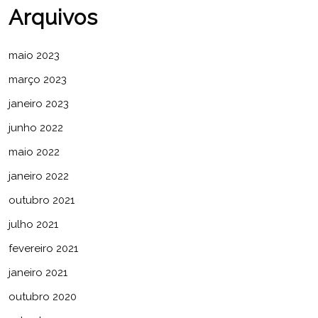
Arquivos
maio 2023
março 2023
janeiro 2023
junho 2022
maio 2022
janeiro 2022
outubro 2021
julho 2021
fevereiro 2021
janeiro 2021
outubro 2020