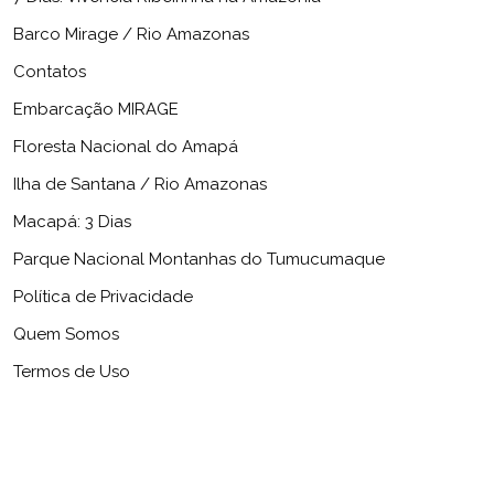
Barco Mirage / Rio Amazonas
Contatos
Embarcação MIRAGE
Floresta Nacional do Amapá
Ilha de Santana / Rio Amazonas
Macapá: 3 Dias
Parque Nacional Montanhas do Tumucumaque
Política de Privacidade
Quem Somos
Termos de Uso