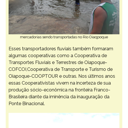
mercadorias sendo transportadas no Rio Oiaqpoque
Esses transportadores fluviais também formaram
algumas cooperativas como a Cooperativa de
Transportes Fluviais e Terrestres de Oiapoque-
COFCOI,Cooperativa de Transporte e Turismo de
Oiapoque-COOPTOUR e outras. Nos últimos anos
essas Cooperativistas vivem na incerteza de sua
produção sócio-econômica na fronteira Franco-
Brasileira diante da iminência da inauguração da
Ponte Binacional.