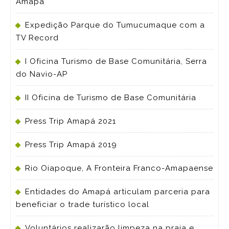
Amapá
Expedição Parque do Tumucumaque com a
TV Record
I Oficina Turismo de Base Comunitária, Serra
do Navio-AP
II Oficina de Turismo de Base Comunitária
Press Trip Amapá 2021
Press Trip Amapá 2019
Rio Oiapoque, A Fronteira Franco-Amapaense
Entidades do Amapá articulam parceria para
beneficiar o trade turístico local
Voluntários realizarão limpeza na praia e