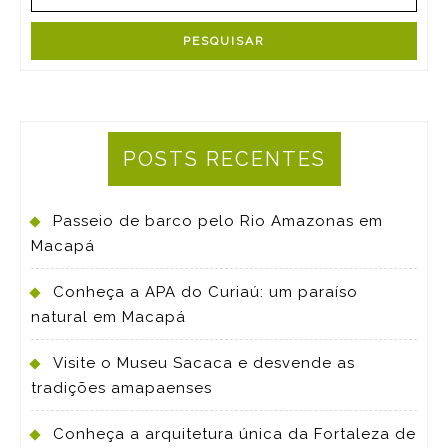
POSTS RECENTES
Passeio de barco pelo Rio Amazonas em
Macapá
Conheça a APA do Curiaú: um paraíso
natural em Macapá
Visite o Museu Sacaca e desvende as
tradições amapaenses
Conheça a arquitetura única da Fortaleza de